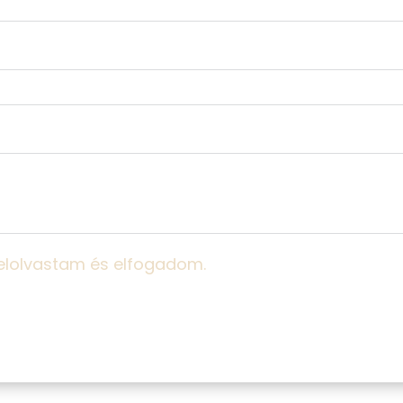
 elolvastam és elfogadom.