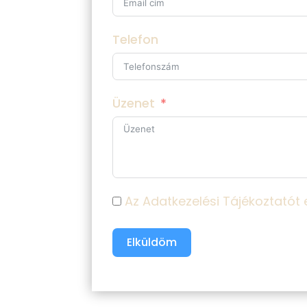
Telefon
Üzenet
Az Adatkezelési Tájékoztatót
Elküldöm